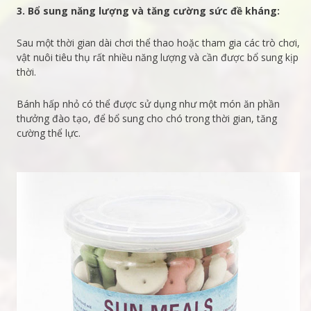
3. Bổ sung năng lượng và tăng cường sức đề kháng:
Sau một thời gian dài chơi thể thao hoặc tham gia các trò chơi,
vật nuôi tiêu thụ rất nhiều năng lượng và cần được bổ sung kịp
thời.
Bánh hấp nhỏ có thể được sử dụng như một món ăn phần
thưởng đào tạo, để bổ sung cho chó trong thời gian, tăng
cường thể lực.