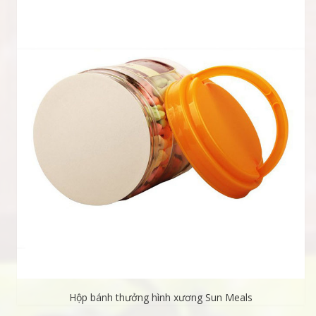
Hộp bánh thưởng hình xương Sun Meals