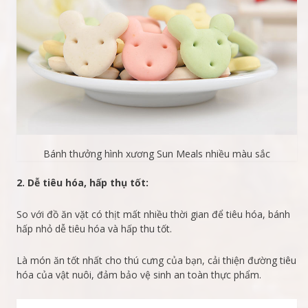
Bánh thưởng hình xương Sun Meals nhiều màu sắc
2. Dễ tiêu hóa, hấp thụ tốt:
So với đồ ăn vặt có thịt mất nhiều thời gian để tiêu hóa, bánh
hấp nhỏ dễ tiêu hóa và hấp thu tốt.
Là món ăn tốt nhất cho thú cưng của bạn, cải thiện đường tiêu
hóa của vật nuôi, đảm bảo vệ sinh an toàn thực phẩm.