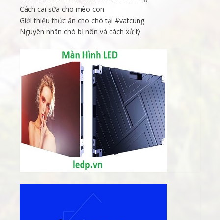
Cách cai sữa cho mèo con
Giới thiệu thức ăn cho chó tại #vatcung
Nguyên nhân chó bị nôn và cách xử lý