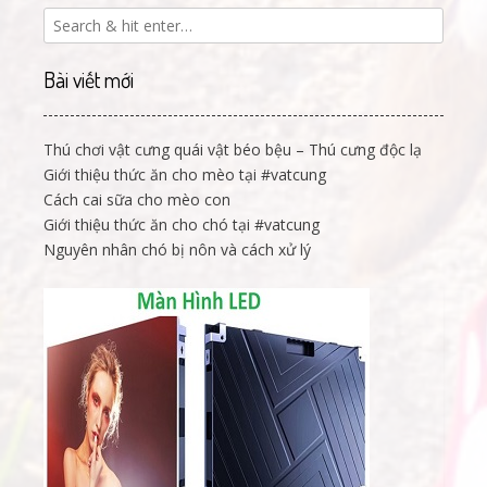
Bài viết mới
Thú chơi vật cưng quái vật béo bệu – Thú cưng độc lạ
Giới thiệu thức ăn cho mèo tại #vatcung
Cách cai sữa cho mèo con
Giới thiệu thức ăn cho chó tại #vatcung
Nguyên nhân chó bị nôn và cách xử lý