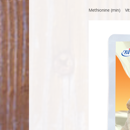
Methionine (min) Vit