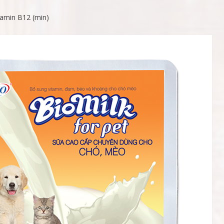
amin B12 (min)