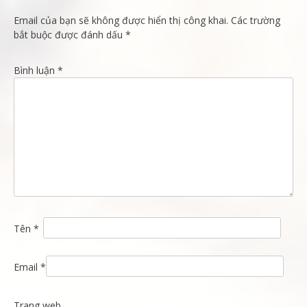
Email của bạn sẽ không được hiển thị công khai.
Các trường
bắt buộc được đánh dấu
*
Bình luận
*
Tên
*
Email
*
Trang web