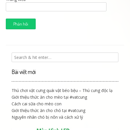
Bài viết mới
Thú chơi vật cưng quái vật béo bệu – Thú cưng độc lạ
Giới thiệu thức ăn cho mèo tại #vatcung
Cách cai sữa cho mèo con
Giới thiệu thức ăn cho chó tại #vatcung
Nguyên nhân chó bị nôn và cách xử lý