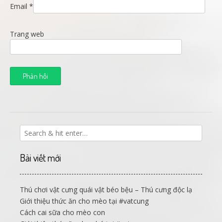
Email
*
Trang web
Bài viết mới
Thú chơi vật cưng quái vật béo bệu – Thú cưng độc lạ
Giới thiệu thức ăn cho mèo tại #vatcung
Cách cai sữa cho mèo con