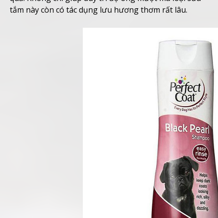
tắm này còn có tác dụng lưu hương thơm rất lâu.