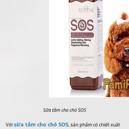
Sữa tắm cho chó SOS
sữa tắm cho chó SOS
Với
, sản phẩm có chiết xuất