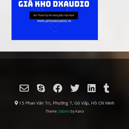
15 Phan Văn Trị, Phường 7, Gò Vấp, Hồ Chí Minh
Theme:
Sabino
by Kaira